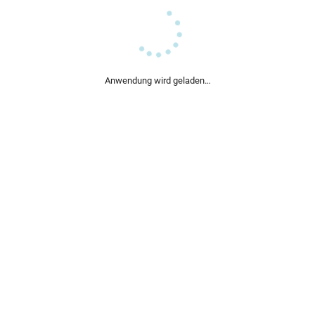
Anwendung wird geladen…